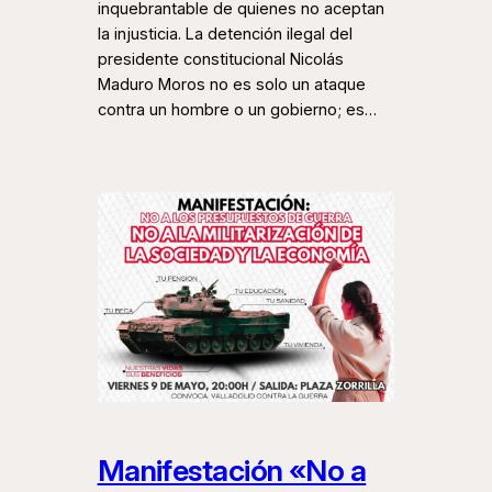
inquebrantable de quienes no aceptan
la injusticia. La detención ilegal del
presidente constitucional Nicolás
Maduro Moros no es solo un ataque
contra un hombre o un gobierno; es…
Manifestación «No a