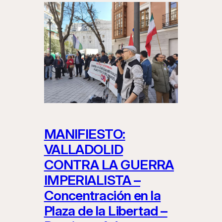
MANIFIESTO:
VALLADOLID
CONTRA LA GUERRA
IMPERIALISTA –
Concentración en la
Plaza de la Libertad –