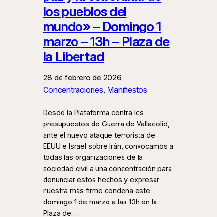
los pueblos del
mundo» – Domingo 1
marzo – 13h – Plaza de
la Libertad
28 de febrero de 2026
Concentraciones
, 
Manifiestos
Desde la Plataforma contra los
presupuestos de Guerra de Valladolid,
ante el nuevo ataque terrorista de
EEUU e Israel sobre Irán, convocamos a
todas las organizaciones de la
sociedad civil a una concentración para
denunciar estos hechos y expresar
nuestra más firme condena este
domingo 1 de marzo a las 13h en la
Plaza de…