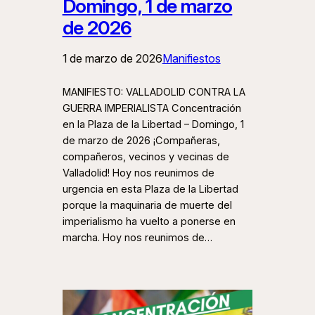
Domingo, 1 de marzo
de 2026
1 de marzo de 2026
Manifiestos
MANIFIESTO: VALLADOLID CONTRA LA
GUERRA IMPERIALISTA Concentración
en la Plaza de la Libertad – Domingo, 1
de marzo de 2026 ¡Compañeras,
compañeros, vecinos y vecinas de
Valladolid! Hoy nos reunimos de
urgencia en esta Plaza de la Libertad
porque la maquinaria de muerte del
imperialismo ha vuelto a ponerse en
marcha. Hoy nos reunimos de…