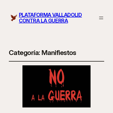
PLATAFORMA VALLADOLID
CONTRA LA GUERRA
Categoría:
Manifiestos