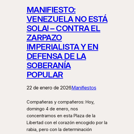
MANIFIESTO:
VENEZUELA NO ESTÁ
SOLA! – CONTRA EL
ZARPAZO
IMPERIALISTA Y EN
DEFENSA DE LA
SOBERANÍA
POPULAR
22 de enero de 2026
Manifiestos
Compañeras y compañeros: Hoy,
domingo 4 de enero, nos
concentramos en esta Plaza de la
Libertad con el corazón encogido por la
rabia, pero con la determinación