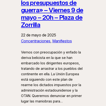
los presupuestos de
guerra» – Viernes 9 de
mayo – 20h – Plaza de
Zorrilla
22 de mayo de 2025
Concentraciones
, 
Manifiestos
Vemos con preocupación y enfado la
deriva belicista en la que se han
embarcado los dirigentes europeos,
tratando de arrastrar a los pueblos del
continente en ella. La Unión Europea
está siguiendo con este plan de
rearme los dictados impuestos por la
administración estadounidense y la
OTAN. Queremos denunciar en primer
lugar las maniobras para…