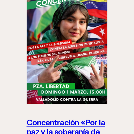
Concentración «Por la
paz y la soberanía de