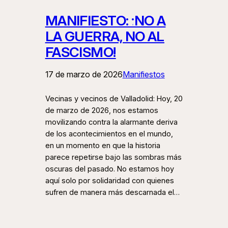
MANIFIESTO: ¡NO A
LA GUERRA, NO AL
FASCISMO!
17 de marzo de 2026
Manifiestos
Vecinas y vecinos de Valladolid: Hoy, 20
de marzo de 2026, nos estamos
movilizando contra la alarmante deriva
de los acontecimientos en el mundo,
en un momento en que la historia
parece repetirse bajo las sombras más
oscuras del pasado. No estamos hoy
aquí solo por solidaridad con quienes
sufren de manera más descarnada el…