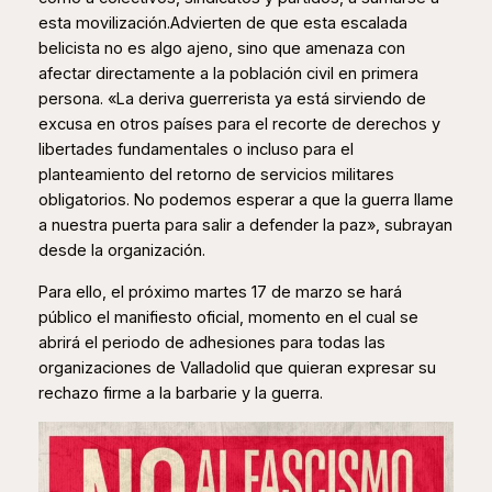
esta movilización.Advierten de que esta escalada
belicista no es algo ajeno, sino que amenaza con
afectar directamente a la población civil en primera
persona. «La deriva guerrerista ya está sirviendo de
excusa en otros países para el recorte de derechos y
libertades fundamentales o incluso para el
planteamiento del retorno de servicios militares
obligatorios. No podemos esperar a que la guerra llame
a nuestra puerta para salir a defender la paz», subrayan
desde la organización.
Para ello, el próximo martes 17 de marzo se hará
público el manifiesto oficial, momento en el cual se
abrirá el periodo de adhesiones para todas las
organizaciones de Valladolid que quieran expresar su
rechazo firme a la barbarie y la guerra.