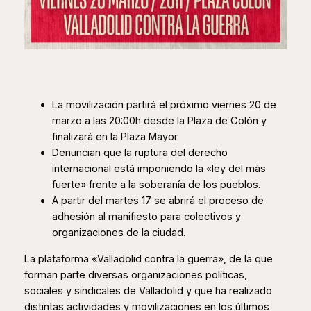
La movilización partirá el próximo viernes 20 de
marzo a las 20:00h desde la Plaza de Colón y
finalizará en la Plaza Mayor
Denuncian que la ruptura del derecho
internacional está imponiendo la «ley del más
fuerte» frente a la soberanía de los pueblos.
A partir del martes 17 se abrirá el proceso de
adhesión al manifiesto para colectivos y
organizaciones de la ciudad.
La plataforma «Valladolid contra la guerra», de la que
forman parte diversas organizaciones políticas,
sociales y sindicales de Valladolid y que ha realizado
distintas actividades y movilizaciones en los últimos