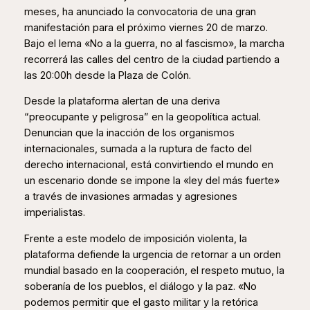
meses, ha anunciado la convocatoria de una gran
manifestación para el próximo viernes 20 de marzo.
Bajo el lema «No a la guerra, no al fascismo», la marcha
recorrerá las calles del centro de la ciudad partiendo a
las 20:00h desde la Plaza de Colón.
Desde la plataforma alertan de una deriva
“preocupante y peligrosa” en la geopolítica actual.
Denuncian que la inacción de los organismos
internacionales, sumada a la ruptura de facto del
derecho internacional, está convirtiendo el mundo en
un escenario donde se impone la «ley del más fuerte»
a través de invasiones armadas y agresiones
imperialistas.
Frente a este modelo de imposición violenta, la
plataforma defiende la urgencia de retornar a un orden
mundial basado en la cooperación, el respeto mutuo, la
soberanía de los pueblos, el diálogo y la paz. «No
podemos permitir que el gasto militar y la retórica