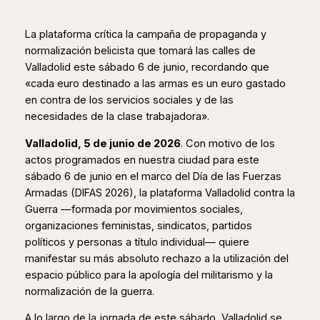
La plataforma crítica la campaña de propaganda y
normalización belicista que tomará las calles de
Valladolid este sábado 6 de junio, recordando que
«cada euro destinado a las armas es un euro gastado
en contra de los servicios sociales y de las
necesidades de la clase trabajadora».
Valladolid, 5 de junio de 2026
. Con motivo de los
actos programados en nuestra ciudad para este
sábado 6 de junio en el marco del Día de las Fuerzas
Armadas (DIFAS 2026), la plataforma Valladolid contra la
Guerra —formada por movimientos sociales,
organizaciones feministas, sindicatos, partidos
políticos y personas a título individual— quiere
manifestar su más absoluto rechazo a la utilización del
espacio público para la apología del militarismo y la
normalización de la guerra.
A lo largo de la jornada de este sábado, Valladolid se