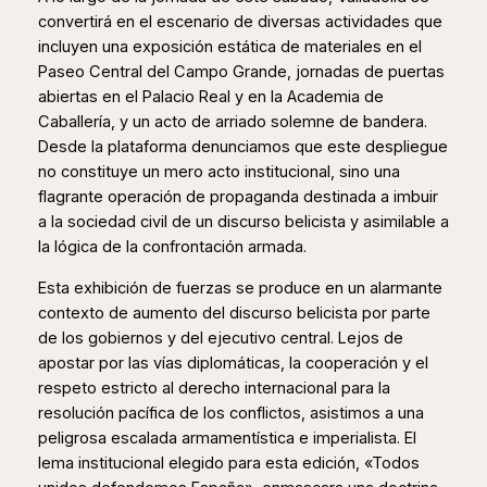
convertirá en el escenario de diversas actividades que
incluyen una exposición estática de materiales en el
Paseo Central del Campo Grande, jornadas de puertas
abiertas en el Palacio Real y en la Academia de
Caballería, y un acto de arriado solemne de bandera.
Desde la plataforma denunciamos que este despliegue
no constituye un mero acto institucional, sino una
flagrante operación de propaganda destinada a imbuir
a la sociedad civil de un discurso belicista y asimilable a
la lógica de la confrontación armada.
Esta exhibición de fuerzas se produce en un alarmante
contexto de aumento del discurso belicista por parte
de los gobiernos y del ejecutivo central. Lejos de
apostar por las vías diplomáticas, la cooperación y el
respeto estricto al derecho internacional para la
resolución pacífica de los conflictos, asistimos a una
peligrosa escalada armamentística e imperialista. El
lema institucional elegido para esta edición, «Todos