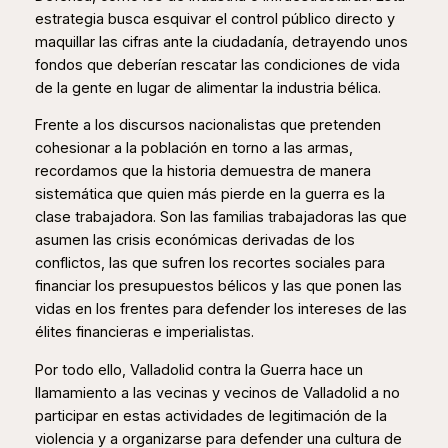
estrategia busca esquivar el control público directo y
maquillar las cifras ante la ciudadanía, detrayendo unos
fondos que deberían rescatar las condiciones de vida
de la gente en lugar de alimentar la industria bélica.
Frente a los discursos nacionalistas que pretenden
cohesionar a la población en torno a las armas,
recordamos que la historia demuestra de manera
sistemática que quien más pierde en la guerra es la
clase trabajadora. Son las familias trabajadoras las que
asumen las crisis económicas derivadas de los
conflictos, las que sufren los recortes sociales para
financiar los presupuestos bélicos y las que ponen las
vidas en los frentes para defender los intereses de las
élites financieras e imperialistas.
Por todo ello, Valladolid contra la Guerra hace un
llamamiento a las vecinas y vecinos de Valladolid a no
participar en estas actividades de legitimación de la
violencia y a organizarse para defender una cultura de