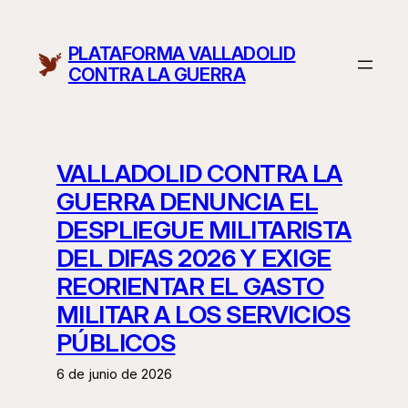
Saltar
al
PLATAFORMA VALLADOLID
contenido
CONTRA LA GUERRA
VALLADOLID CONTRA LA
GUERRA DENUNCIA EL
DESPLIEGUE MILITARISTA
DEL DIFAS 2026 Y EXIGE
REORIENTAR EL GASTO
MILITAR A LOS SERVICIOS
PÚBLICOS
6 de junio de 2026