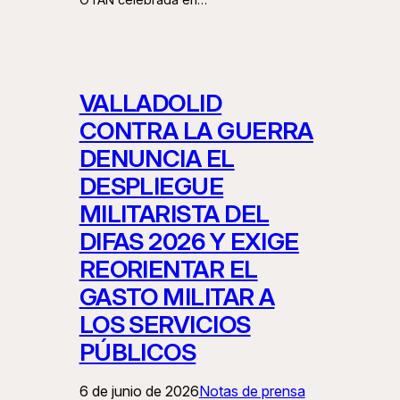
VALLADOLID
CONTRA LA GUERRA
DENUNCIA EL
DESPLIEGUE
MILITARISTA DEL
DIFAS 2026 Y EXIGE
REORIENTAR EL
GASTO MILITAR A
LOS SERVICIOS
PÚBLICOS
6 de junio de 2026
Notas de prensa