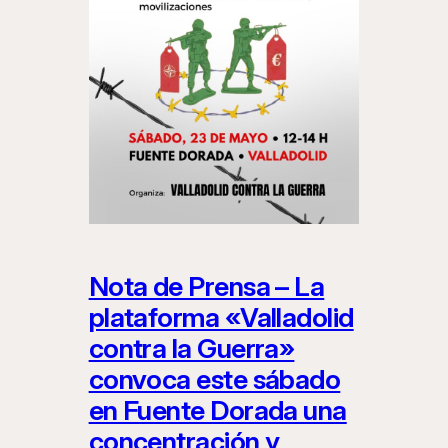
Nota de Prensa – La
plataforma «Valladolid
contra la Guerra»
convoca este sábado
en Fuente Dorada una
concentración y