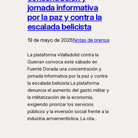
jornada informativa
por la paz y contra la
escalada belicista
19 de mayo de 2026
Notas de prensa
La plataforma «Valladolid contra la
Guerra» convoca este sábado en
Fuente Dorada una concentración y
jornada informativa por la paz y contra
la escalada belicista La plataforma
denuncia el aumento del gasto militar y
la militarización de la economía,
exigiendo priorizar los servicios
públicos y la inversión social frente a la
industria armamentística. La cita…