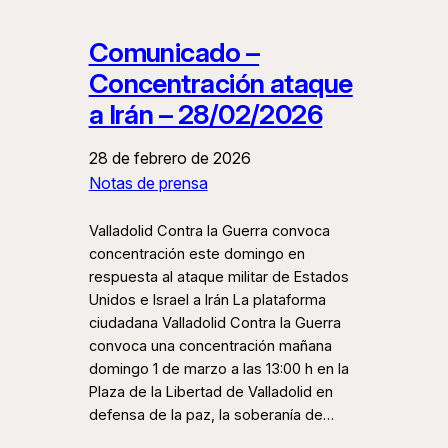
Comunicado –
Concentración ataque
a Irán – 28/02/2026
28 de febrero de 2026
Notas de prensa
Valladolid Contra la Guerra convoca
concentración este domingo en
respuesta al ataque militar de Estados
Unidos e Israel a Irán La plataforma
ciudadana Valladolid Contra la Guerra
convoca una concentración mañana
domingo 1 de marzo a las 13:00 h en la
Plaza de la Libertad de Valladolid en
defensa de la paz, la soberanía de…