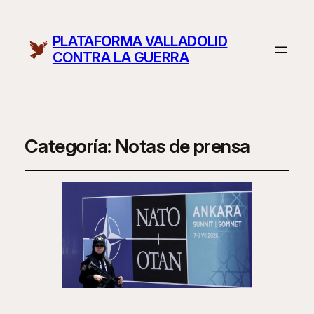
PLATAFORMA VALLADOLID
CONTRA LA GUERRA
Categoría:
Notas de prensa