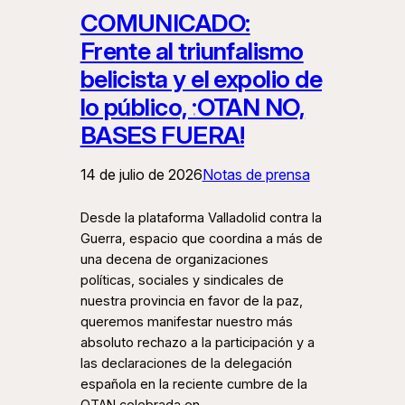
COMUNICADO:
Frente al triunfalismo
belicista y el expolio de
lo público, ¡OTAN NO,
BASES FUERA!
14 de julio de 2026
Notas de prensa
Desde la plataforma Valladolid contra la
Guerra, espacio que coordina a más de
una decena de organizaciones
políticas, sociales y sindicales de
nuestra provincia en favor de la paz,
queremos manifestar nuestro más
absoluto rechazo a la participación y a
las declaraciones de la delegación
española en la reciente cumbre de la
OTAN celebrada en…