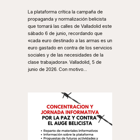
La plataforma crítica la campaña de
propaganda y normalización belicista
que tomará las calles de Valladolid este
sábado 6 de junio, recordando que
«cada euro destinado a las armas es un
euro gastado en contra de los servicios
sociales y de las necesidades de la
clase trabajadora». Valladolid, 5 de
junio de 2026. Con motivo…